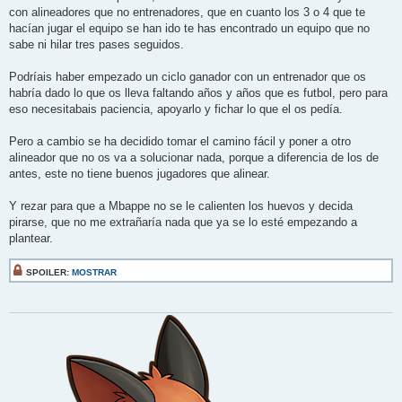
con alineadores que no entrenadores, que en cuanto los 3 o 4 que te
hacían jugar el equipo se han ido te has encontrado un equipo que no
sabe ni hilar tres pases seguidos.
Podríais haber empezado un ciclo ganador con un entrenador que os
habría dado lo que os lleva faltando años y años que es futbol, pero para
eso necesitabais paciencia, apoyarlo y fichar lo que el os pedía.
Pero a cambio se ha decidido tomar el camino fácil y poner a otro
alineador que no os va a solucionar nada, porque a diferencia de los de
antes, este no tiene buenos jugadores que alinear.
Y rezar para que a Mbappe no se le calienten los huevos y decida
pirarse, que no me extrañaría nada que ya se lo esté empezando a
plantear.
SPOILER:
MOSTRAR