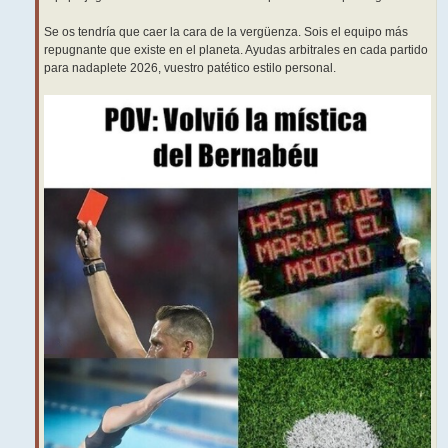
Se os tendría que caer la cara de la vergüenza. Sois el equipo más
repugnante que existe en el planeta. Ayudas arbitrales en cada partido
para nadaplete 2026, vuestro patético estilo personal.