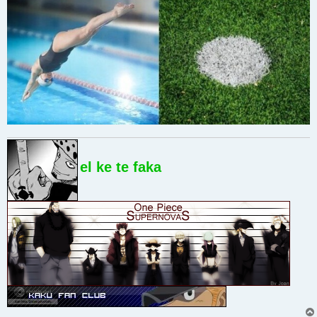
el ke te faka