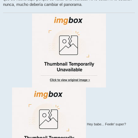
nunca, mucho debería cambiar el panorama.
Hey babe... Feelin' super?