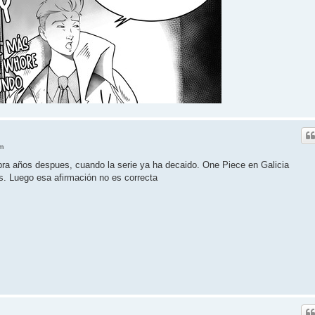
m
ra años despues, cuando la serie ya ha decaido. One Piece en Galicia
 Luego esa afirmación no es correcta