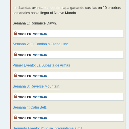
Las bandas avanzaron por un mapa ganando casillas en 10 pruebas
semanales hasta llegar al Nuevo Mundo.
Semana 1: Romance Dawn.
SPOILER:
MOSTRAR
Semana 2: El Camino a Grand Line.
SPOILER:
MOSTRAR
Primer Evento: La Subasta de Armas
SPOILER:
MOSTRAR
Semana 3: Reverse Mountain.
SPOILER:
MOSTRAR
Semana 4: Calm Belt.
SPOILER:
MOSTRAR
Segundo Evento: Yo lo sé, pregúntame a mí!