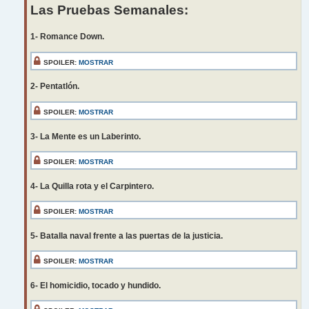
Las Pruebas Semanales:
1- Romance Down.
SPOILER:
MOSTRAR
2- Pentatlón.
SPOILER:
MOSTRAR
3- La Mente es un Laberinto.
SPOILER:
MOSTRAR
4- La Quilla rota y el Carpintero.
SPOILER:
MOSTRAR
5- Batalla naval frente a las puertas de la justicia.
SPOILER:
MOSTRAR
6- El homicidio, tocado y hundido.