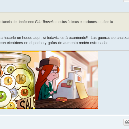
nstancia del fenómeno
Edo Tensei
de estas últimas elecciones aquí en la
 hacerle un hueco aquí, si todavía está ocurriendo!!! Las guerras se analiza
s con cicatrices en el pecho y gafas de aumento recién estrenadas.