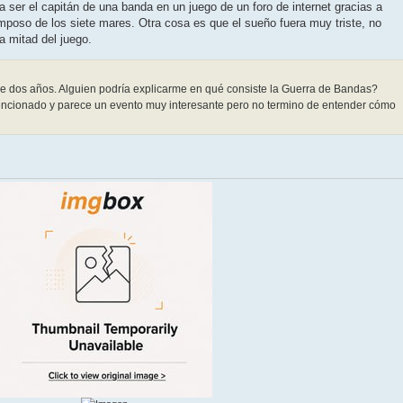
a ser el capitán de una banda en un juego de un foro de internet gracias a
mposo de los siete mares. Otra cosa es que el sueño fuera muy triste, no
 mitad del juego.
e dos años. Alguien podría explicarme en qué consiste la Guerra de Bandas?
ncionado y parece un evento muy interesante pero no termino de entender cómo