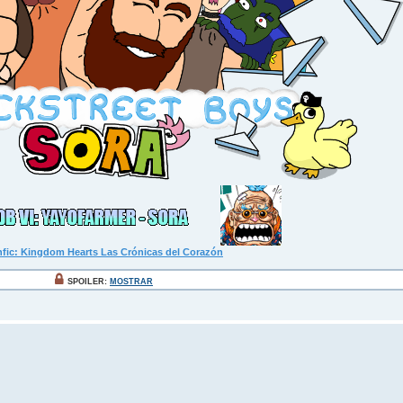
fic: Kingdom Hearts Las Crónicas del Corazón
SPOILER:
MOSTRAR