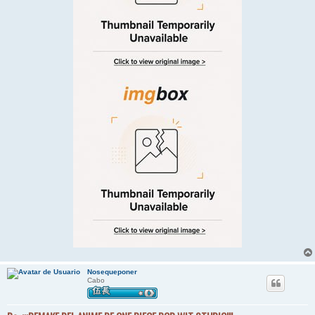
Nosequeponer
Cabo