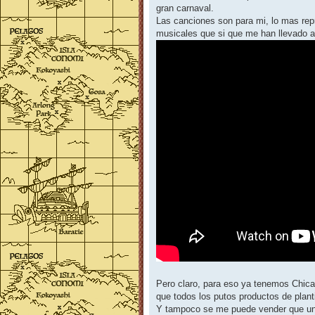
gran carnaval.
Las canciones son para mi, lo mas rep
musicales que si que me han llevado al
Pero claro, para eso ya tenemos Chicag
que todos los putos productos de plant
Y tampoco se me puede vender que una