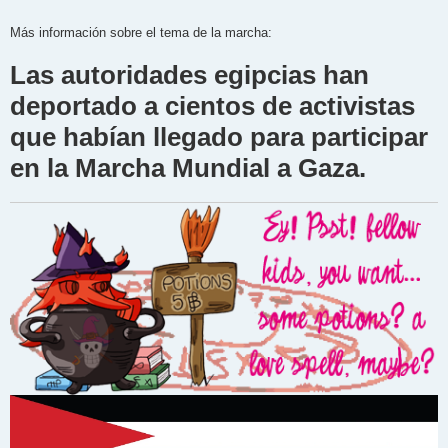
Más información sobre el tema de la marcha:
Las autoridades egipcias han
deportado a cientos de activistas
que habían llegado para participar
en la Marcha Mundial a Gaza.