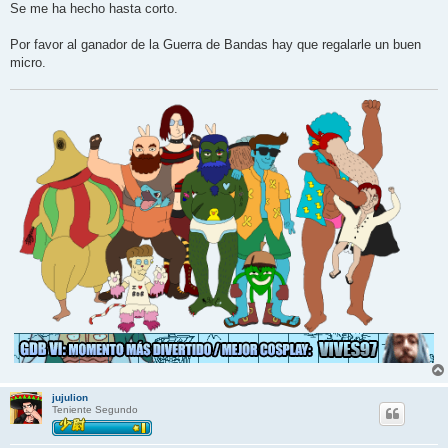
Se me ha hecho hasta corto.
Por favor al ganador de la Guerra de Bandas hay que regalarle un buen
micro.
jujulion
Teniente Segundo