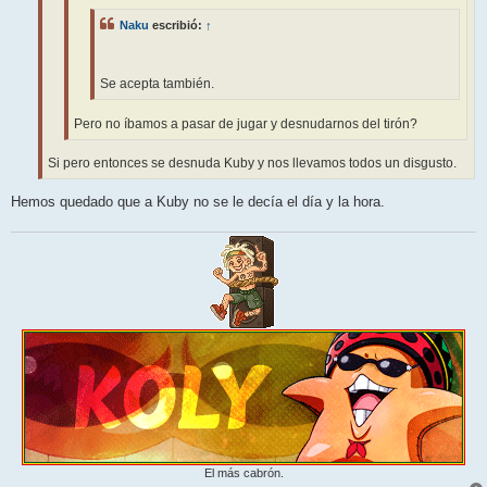
Naku
escribió:
↑
Se acepta también.
Pero no íbamos a pasar de jugar y desnudarnos del tirón?
Si pero entonces se desnuda Kuby y nos llevamos todos un disgusto.
Hemos quedado que a Kuby no se le decía el día y la hora.
El más cabrón.