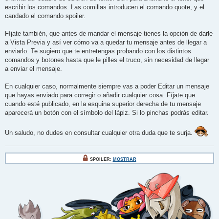
escribir los comandos. Las comillas introducen el comando quote, y el
candado el comando spoiler.
Fíjate también, que antes de mandar el mensaje tienes la opción de darle
a Vista Previa y así ver cómo va a quedar tu mensaje antes de llegar a
enviarlo. Te sugiero que te entretengas probando con los distintos
comandos y botones hasta que le pilles el truco, sin necesidad de llegar
a enviar el mensaje.
En cualquier caso, normalmente siempre vas a poder Editar un mensaje
que hayas enviado para corregir o añadir cualquier cosa. Fíjate que
cuando esté publicado, en la esquina superior derecha de tu mensaje
aparecerá un botón con el símbolo del lápiz. Si lo pinchas podrás editar.
Un saludo, no dudes en consultar cualquier otra duda que te surja.
SPOILER:
MOSTRAR