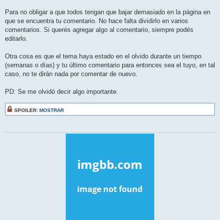
Para no obligar a que todos tengan que bajar demasiado en la página en
que se encuentra tu comentario. No hace falta dividirlo en varios
comentarios. Si querés agregar algo al comentario, siempre podés
editarlo.
Otra cosa es que el tema haya estado en el olvido durante un tiempo
(semanas o días) y tu último comentario para entonces sea el tuyo, en tal
caso, no te dirán nada por comentar de nuevo.
PD: Se me olvidó decir algo importante.
SPOILER:
MOSTRAR