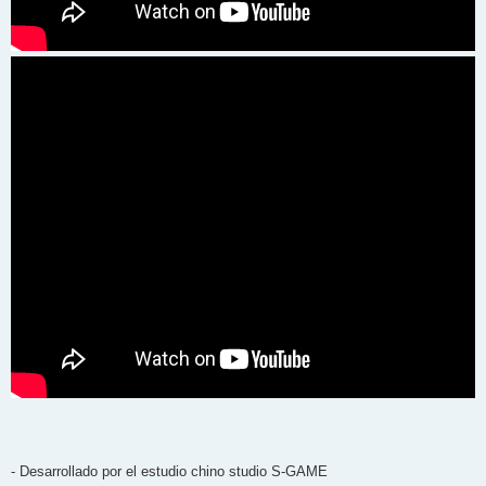
- Desarrollado por el estudio chino studio S-GAME