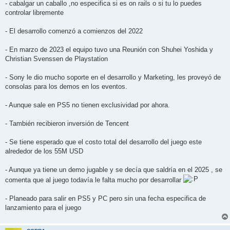
- cabalgar un caballo ,no especifica si es on rails o si tu lo puedes
controlar libremente
- El desarrollo comenzó a comienzos del 2022
- En marzo de 2023 el equipo tuvo una Reunión con Shuhei Yoshida y
Christian Svenssen de Playstation
- Sony le dio mucho soporte en el desarrollo y Marketing, les proveyó de
consolas para los demos en los eventos.
- Aunque sale en PS5 no tienen exclusividad por ahora.
- También recibieron inversión de Tencent
- Se tiene esperado que el costo total del desarrollo del juego este
alrededor de los 55M USD
- Aunque ya tiene un demo jugable y se decía que saldría en el 2025 , se
comenta que al juego todavía le falta mucho por desarrollar
- Planeado para salir en PS5 y PC pero sin una fecha especifica de
lanzamiento para el juego