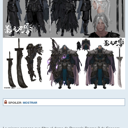
SPOILER:
MOSTRAR