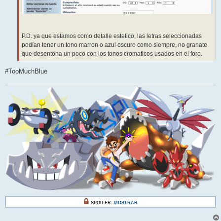
P.D. ya que estamos como detalle estetico, las letras seleccionadas
podían tener un tono marron o azul oscuro como siempre, no granate
que desentona un poco con los tonos cromaticos usados en el foro.
#TooMuchBlue
SPOILER:
MOSTRAR