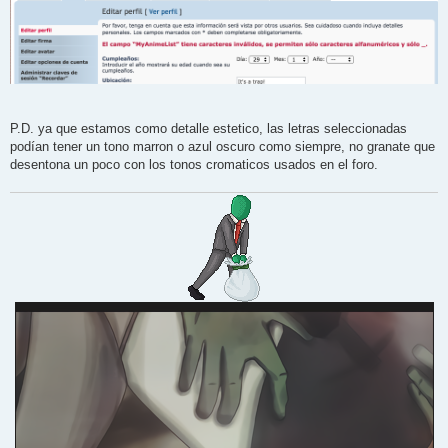
P.D. ya que estamos como detalle estetico, las letras seleccionadas
podían tener un tono marron o azul oscuro como siempre, no granate que
desentona un poco con los tonos cromaticos usados en el foro.