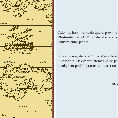
Además han informado que
el próximo
Nintendo Switch 2
" donde ofrecerán 
lanzamiento, precio...)
Y por último, del 9 al 11 de Mayo de 2
Chamartín, un evento interactivo de p
cualquiera podrá apuntarse a partir del
Blue