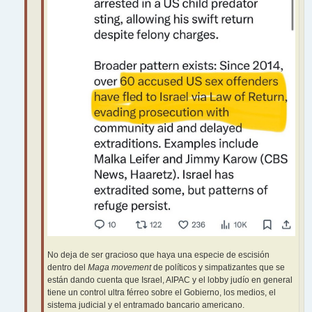
No deja de ser gracioso que haya una especie de escisión
dentro del
Maga movement
de políticos y simpatizantes que se
están dando cuenta que Israel, AIPAC y el lobby judío en general
tiene un control ultra férreo sobre el Gobierno, los medios, el
sistema judicial y el entramado bancario americano.