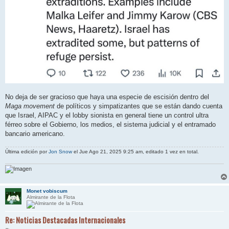
No deja de ser gracioso que haya una especie de escisión dentro del
Maga movement
de políticos y simpatizantes que se están dando cuenta
que Israel, AIPAC y el lobby sionista en general tiene un control ultra
férreo sobre el Gobierno, los medios, el sistema judicial y el entramado
bancario americano.
Última edición por
Jon Snow
el Jue Ago 21, 2025 9:25 am, editado 1 vez en total.
Monet vobiscum
Almirante de la Flota
Re: Noticias Destacadas Internacionales