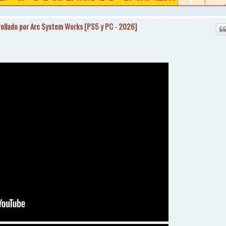
rollado por Arc System Works [PS5 y PC - 2026]