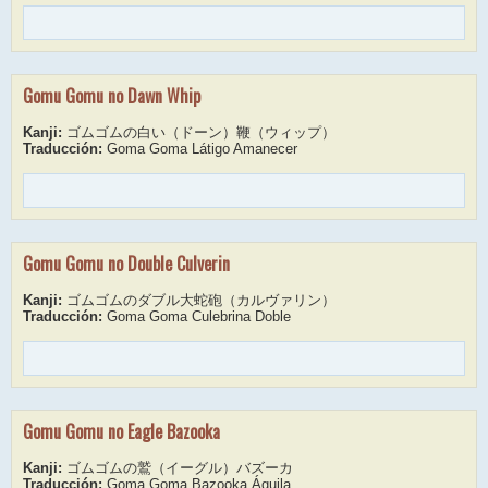
Gomu Gomu no Dawn Whip
Kanji:
ゴムゴムの白い（ドーン）鞭（ウィップ）
Traducción:
Goma Goma Látigo Amanecer
Gomu Gomu no Double Culverin
Kanji:
ゴムゴムのダブル大蛇砲（カルヴァリン）
Traducción:
Goma Goma Culebrina Doble
Gomu Gomu no Eagle Bazooka
Kanji:
ゴムゴムの鷲（イーグル）バズーカ
Traducción:
Goma Goma Bazooka Águila