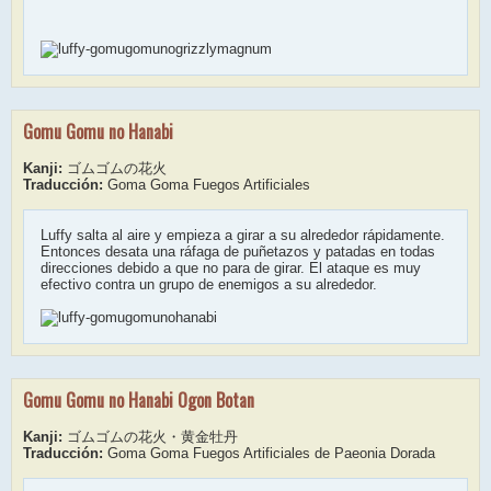
Gomu Gomu no Hanabi
Kanji:
ゴムゴムの花火
Traducción:
Goma Goma Fuegos Artificiales
Luffy salta al aire y empieza a girar a su alrededor rápidamente.
Entonces desata una ráfaga de puñetazos y patadas en todas
direcciones debido a que no para de girar. El ataque es muy
efectivo contra un grupo de enemigos a su alrededor.
Gomu Gomu no Hanabi Ogon Botan
Kanji:
ゴムゴムの花火・黄金牡丹
Traducción:
Goma Goma Fuegos Artificiales de Paeonia Dorada