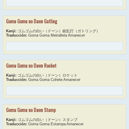
Gomu Gomu no Dawn Gatling
Kanji:
ゴムゴムの白い（ドーン）銃乱打（ガトリング）
Traducción:
Goma Goma Metralleta Amanecer
Gomu Gomu no Dawn Rocket
Kanji:
ゴムゴムの白い（ドーン）ロケット
Traducción:
Goma Goma Cohete Amanecer
Gomu Gomu no Dawn Stamp
Kanji:
ゴムゴムの白い（ドーン）スタンプ
Traducción:
Goma Goma Estampa Amanecer