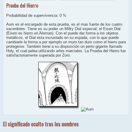
Prueba del Hierro
Probabilidad de supervivencia: 0 %
Aum es el encargado de esta prueba, es el mas fuerte de los cuatro
sacerdotes. Tiene es su poder un Milky Dial especial, el Eisen Dial
(Eisen es hierro en Aleman). Con el puede dar forma a los objetos
metálicos, el Dial esta incrustado en su espada, con lo que puede
cambiarle la forma a por ejemplo un muro tan duro como el hierro para
protegerse. También tiene a su disposición un perro gigante llamado
Holy, el cual pelea utilizando artes marciales. La Prueba del Hierro fue
satisfactoriamente superada por Zoro.
El significado oculto tras los nombres