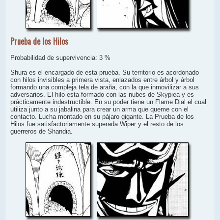
Prueba de los Hilos
Probabilidad de supervivencia: 3 %
Shura es el encargado de esta prueba. Su territorio es acordonado
con hilos invisibles a primera vista, enlazados entre árbol y árbol
formando una compleja tela de araña, con la que inmovilizar a sus
adversarios. El hilo esta formado con las nubes de Skypiea y es
prácticamente indestructible. En su poder tiene un Flame Dial el cual
utiliza junto a su jabalina para crear un arma que queme con el
contacto. Lucha montado en su pájaro gigante. La Prueba de los
Hilos fue satisfactoriamente superada Wiper y el resto de los
guerreros de Shandia.