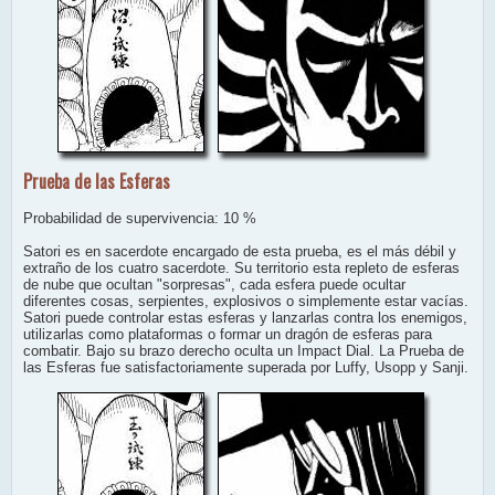
Prueba de las Esferas
Probabilidad de supervivencia: 10 %
Satori es en sacerdote encargado de esta prueba, es el más débil y
extraño de los cuatro sacerdote. Su territorio esta repleto de esferas
de nube que ocultan "sorpresas", cada esfera puede ocultar
diferentes cosas, serpientes, explosivos o simplemente estar vacías.
Satori puede controlar estas esferas y lanzarlas contra los enemigos,
utilizarlas como plataformas o formar un dragón de esferas para
combatir. Bajo su brazo derecho oculta un Impact Dial. La Prueba de
las Esferas fue satisfactoriamente superada por Luffy, Usopp y Sanji.