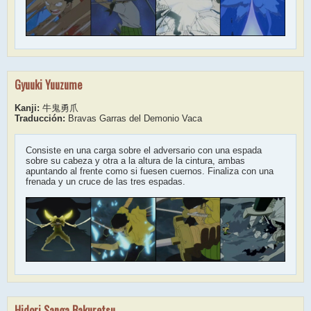
Gyuuki Yuuzume
Kanji:
牛鬼勇爪
Traducción:
Bravas Garras del Demonio Vaca
Consiste en una carga sobre el adversario con una espada
sobre su cabeza y otra a la altura de la cintura, ambas
apuntando al frente como si fuesen cuernos. Finaliza con una
frenada y un cruce de las tres espadas.
Hidori Sanga Bakuretsu