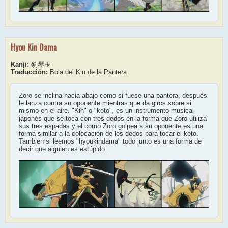
Hyou Kin Dama
Kanji:
豹琴玉
Traducción:
Bola del Kin de la Pantera
Zoro se inclina hacia abajo como si fuese una pantera, después
le lanza contra su oponente mientras que da giros sobre si
mismo en el aire. "Kin" o "koto", es un instrumento musical
japonés que se toca con tres dedos en la forma que Zoro utiliza
sus tres espadas y el como Zoro golpea a su oponente es una
forma similar a la colocación de los dedos para tocar el koto.
También si leemos "hyoukindama" todo junto es una forma de
decir que alguien es estúpido.