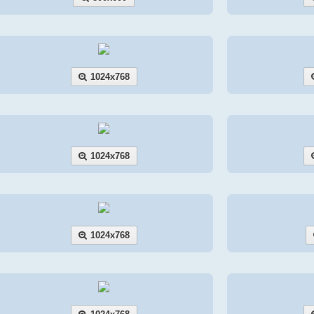
1024x768
1024x768
1024x768