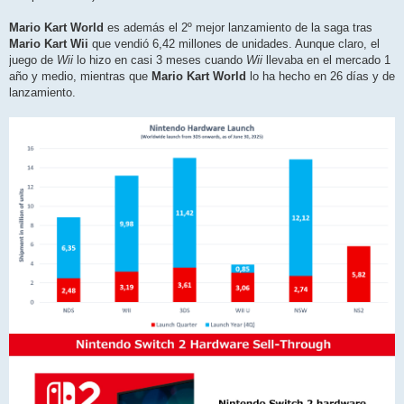
Mario Kart World
es además el 2º mejor lanzamiento de la saga tras
Mario Kart Wii
que vendió 6,42 millones de unidades. Aunque claro, el
juego de
Wii
lo hizo en casi 3 meses cuando
Wii
llevaba en el mercado 1
año y medio, mientras que
Mario Kart World
lo ha hecho en 26 días y de
lanzamiento.