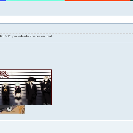
26 5:25 pm, editado 9 veces en total.