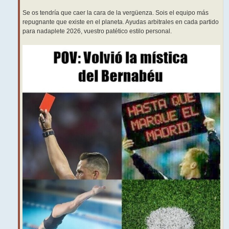
Se os tendría que caer la cara de la vergüenza. Sois el equipo más
repugnante que existe en el planeta. Ayudas arbitrales en cada partido
para nadaplete 2026, vuestro patético estilo personal.