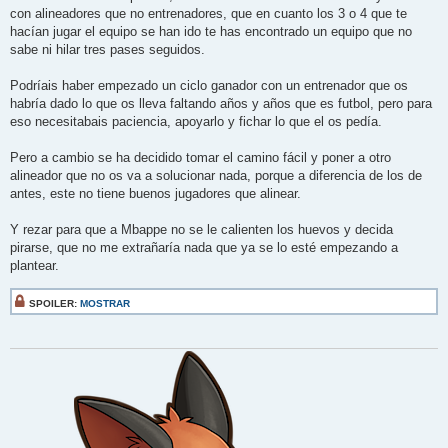
con alineadores que no entrenadores, que en cuanto los 3 o 4 que te
hacían jugar el equipo se han ido te has encontrado un equipo que no
sabe ni hilar tres pases seguidos.
Podríais haber empezado un ciclo ganador con un entrenador que os
habría dado lo que os lleva faltando años y años que es futbol, pero para
eso necesitabais paciencia, apoyarlo y fichar lo que el os pedía.
Pero a cambio se ha decidido tomar el camino fácil y poner a otro
alineador que no os va a solucionar nada, porque a diferencia de los de
antes, este no tiene buenos jugadores que alinear.
Y rezar para que a Mbappe no se le calienten los huevos y decida
pirarse, que no me extrañaría nada que ya se lo esté empezando a
plantear.
SPOILER:
MOSTRAR