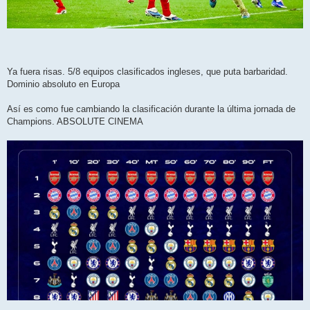
Ya fuera risas. 5/8 equipos clasificados ingleses, que puta barbaridad.
Dominio absoluto en Europa
Así es como fue cambiando la clasificación durante la última jornada de
Champions. ABSOLUTE CINEMA