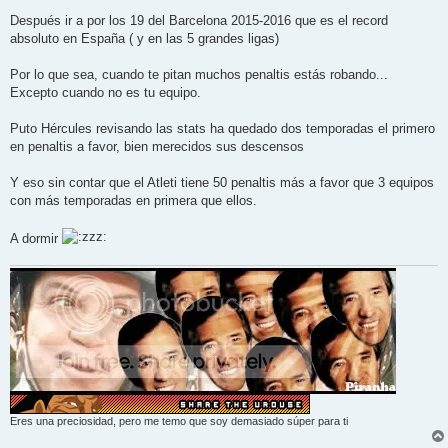
Después ir a por los 19 del Barcelona 2015-2016 que es el record
absoluto en España ( y en las 5 grandes ligas)
Por lo que sea, cuando te pitan muchos penaltis estás robando...
Excepto cuando no es tu equipo.
Puto Hércules revisando las stats ha quedado dos temporadas el primero
en penaltis a favor, bien merecidos sus descensos
Y eso sin contar que el Atleti tiene 50 penaltis más a favor que 3 equipos
con más temporadas en primera que ellos.
A dormir
Eres una preciosidad, pero me temo que soy demasiado súper para ti