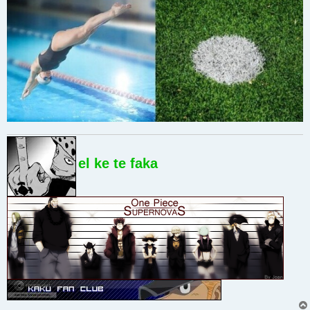
el ke te faka